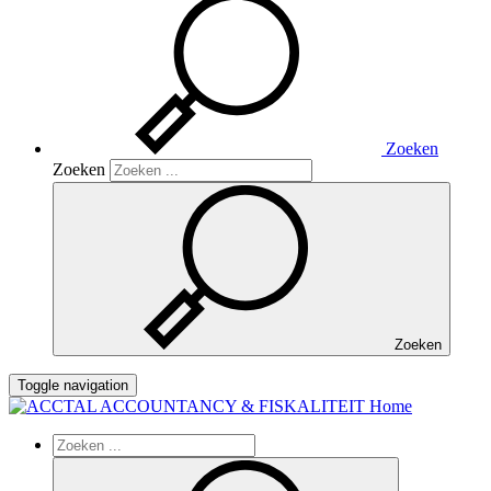
Zoeken
Zoeken
Zoeken
Toggle navigation
Home