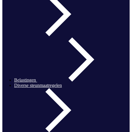
Belastingen
Diverse steunmaatregelen