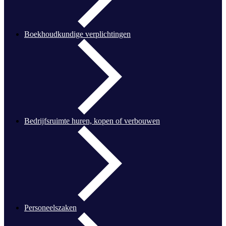
Boekhoudkundige verplichtingen
Bedrijfsruimte huren, kopen of verbouwen
Personeelszaken