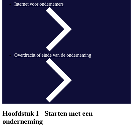
Internet voor ondernemers
Overdracht of einde van de onderneming
Hoofdstuk I -
Starten met een
onderneming