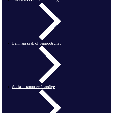
Eenmanszaak of vennootschap
Sociaal statuut zelfstandige