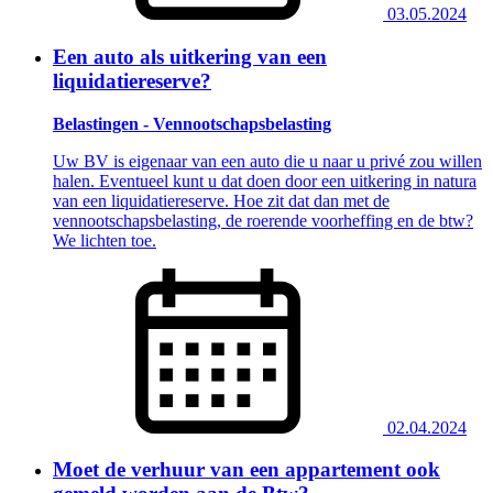
03.05.2024
Een auto als uitkering van een
liquidatiereserve?
Belastingen - Vennootschapsbelasting
Uw BV is eigenaar van een auto die u naar u privé zou willen
halen. Eventueel kunt u dat doen door een uitkering in natura
van een liquidatiereserve. Hoe zit dat dan met de
vennootschapsbelasting, de roerende voorheffing en de btw?
We lichten toe.
02.04.2024
Moet de verhuur van een appartement ook