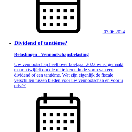
03.06.2024
Dividend of tantième?
Belastingen - Vennootschapsbelasting
Uw vennootschap heeft over boekjaar 2023 winst gemaakt,
maar u twijfelt om die uit te keren in de vorm van een
dividend of een tantième. Wat zijn eigenlijk de fiscale
verschillen tussen bieden voor uw vennootschap en voor u
privé?