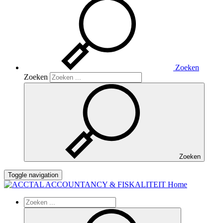
Zoeken
Zoeken
Zoeken
Toggle navigation
Home